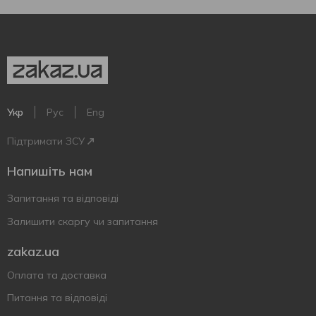
Укр
Рус
Eng
Підтримати ЗСУ
Напишіть нам
Запитання та відповіді
Залишити скаргу чи запитання
zakaz.ua
Оплата та доставка
Питання та відповіді