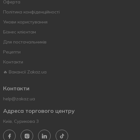
Оферта
Політика конфіденційності
Умови користування
Бізнес клієнтам
Для постачальників
Рецепти
Контакти
🔥 Вакансії Zakaz.ua
Контакти
help@zakaz.ua
Адреса торгового центру
Київ, Сурикова 3