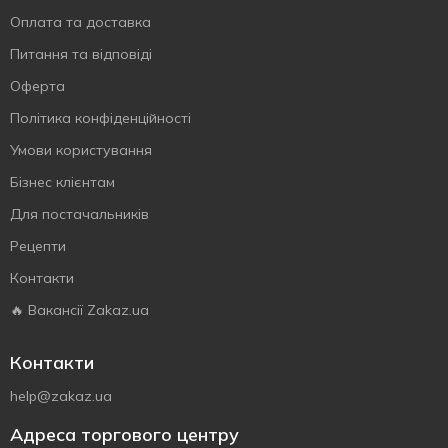
Оплата та доставка
Питання та відповіді
Оферта
Політика конфіденційності
Умови користування
Бізнес клієнтам
Для постачальників
Рецепти
Контакти
🔥 Вакансії Zakaz.ua
Контакти
help@zakaz.ua
Адреса торгового центру