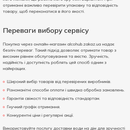
отриманні важливо перевірити упаковку та відповідність
товару, щоб переконатися в його якості.
Переваги вибору сервісу
Покупка через онлайн-магазин alcohub.zakaz.ua надає
безліч переваг. Такий підхід дозволяє отримати товар з
високим рівнем обслуговування та якістю. Зручність,
надійність і доступність роблять цей спосіб одним з
найкращих.
Широкий вибір товарів від перевірених виробників.
Різноманітні способи оплати і швидка обробка замовлень.
Гарантія свіжості та відповідність стандартам.
Гнучкий графік отримання.
Конкурентні ціни і регулярні акції.
Використовуйте послугу доставки води на дім для зручності