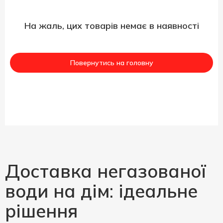
На жаль, цих товарів немає в наявності
Повернутись на головну
Доставка негазованої
води на дім: ідеальне
рішення